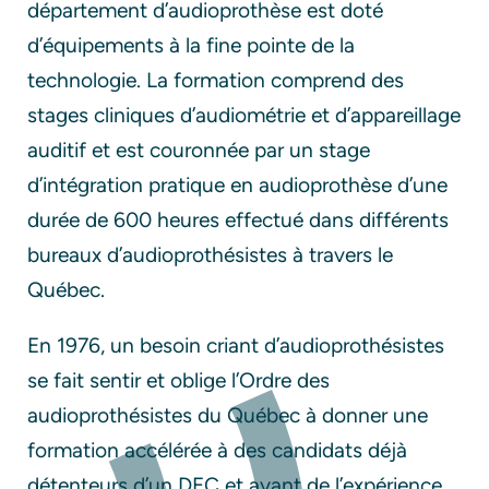
département d’audioprothèse est doté
d’équipements à la fine pointe de la
technologie. La formation comprend des
stages cliniques d’audiométrie et d’appareillage
auditif et est couronnée par un stage
d’intégration pratique en audioprothèse d’une
durée de 600 heures effectué dans différents
bureaux d’audioprothésistes à travers le
Québec.
En 1976, un besoin criant d’audioprothésistes
se fait sentir et oblige l’Ordre des
audioprothésistes du Québec
à donner une
formation accélérée à des candidats déjà
détenteurs d’un DEC et ayant de l’expérience