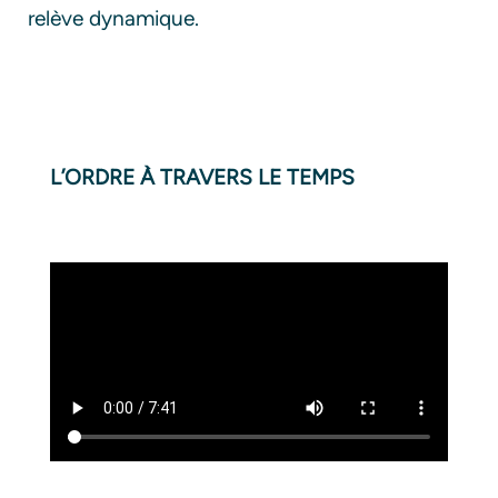
relève dynamique.
L’ORDRE À TRAVERS LE TEMPS