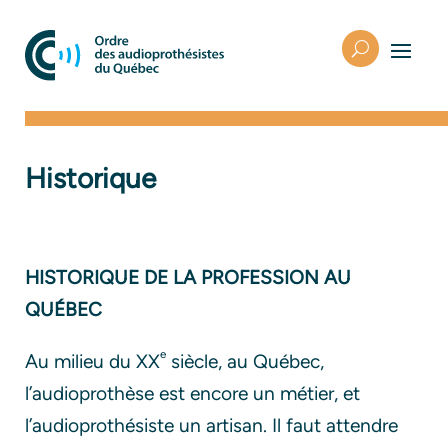
Historique
HISTORIQUE DE LA PROFESSION AU
QUÉBEC
e
Au milieu du XX
siècle, au Québec,
l’audioprothèse est encore un métier, et
l’audioprothésiste un artisan. Il faut attendre