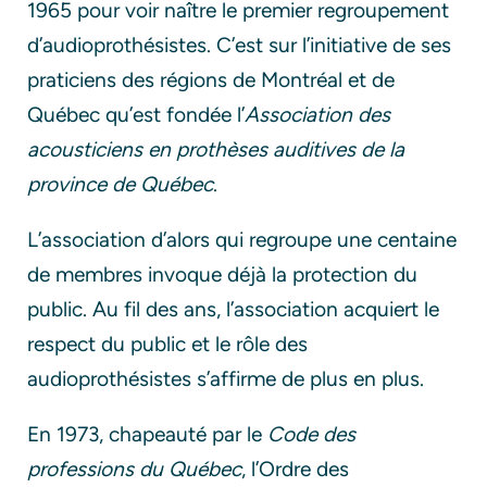
1965 pour voir naître le premier regroupement
d’audioprothésistes. C’est sur l’initiative de ses
praticiens des régions de Montréal et de
Québec qu’est fondée l’
Association des
acousticiens en prothèses auditives de la
province de Québec
.
L’association d’alors qui regroupe une centaine
de membres invoque déjà la protection du
public. Au fil des ans, l’association acquiert le
respect du public et le rôle des
audioprothésistes s’affirme de plus en plus.
En 1973, chapeauté par le
Code des
professions du Québec
, l’Ordre des