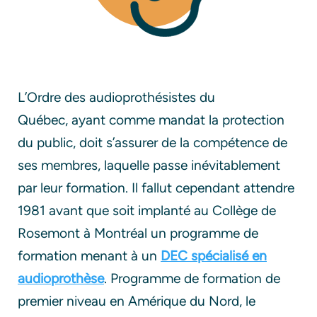
L’Ordre des audioprothésistes du
Québec, ayant comme mandat la protection
du public, doit s’assurer de la compétence de
ses membres, laquelle passe inévitablement
par leur formation. Il fallut cependant attendre
1981 avant que soit implanté au Collège de
Rosemont à Montréal un programme de
formation menant à un
DEC spécialisé en
audioprothèse
. Programme de formation de
premier niveau en Amérique du Nord, le