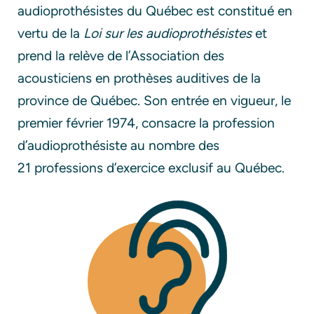
audioprothésistes du Québec est constitué en
vertu de la
Loi sur les audioprothésistes
et
prend la relève de l’Association des
acousticiens en prothèses auditives de la
province de Québec. Son entrée en vigueur, le
premier février 1974, consacre la profession
d’audioprothésiste au nombre des
21 professions d’exercice exclusif au Québec.