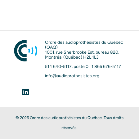
Ordre des audioprothésistes du Québec
(OAQ)
1001, rue Sherbrooke Est, bureau 820,
Montréal (Québec) H2L 1L3
514 640-5117, poste 0 | 1 866 676-5117
info@audioprothesistes.org

© 2026 Ordre des audioprothésistes du Québec. Tous droits
réservés.