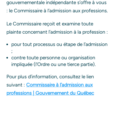
gouvernementale indépendante s’offre à vous
: le Commissaire à l’admission aux professions.
Le Commissaire reçoit et examine toute
plainte concernant l’admission à la profession :
pour tout processus ou étape de l’admission
;
contre toute personne ou organisation
impliquée (l’Ordre ou une tierce partie).
Pour plus d’information, consultez le lien
suivant :
Commissaire à l’admission aux
professions | Gouvernement du Québec