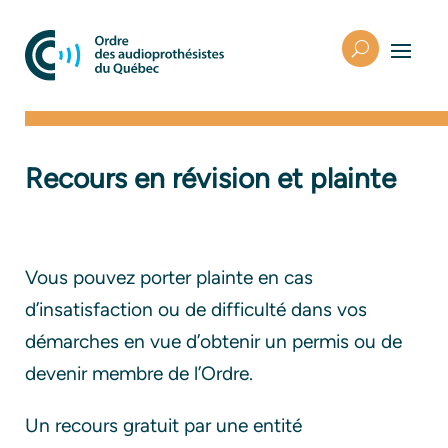
Recours en révision et plainte
Vous pouvez porter plainte en cas
d’insatisfaction ou de difficulté dans vos
démarches en vue d’obtenir un permis ou de
devenir membre de l’Ordre.
Un recours gratuit par une entité