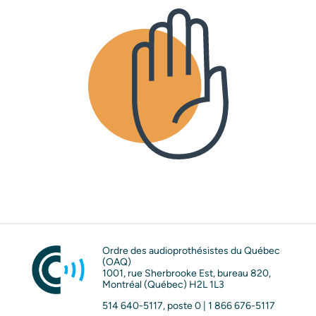
Ordre des audioprothésistes du Québec
(OAQ)
1001, rue Sherbrooke Est, bureau 820,
Montréal (Québec) H2L 1L3
514 640-5117, poste 0 | 1 866 676-5117