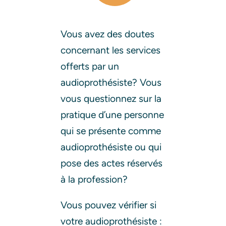
Vous avez des doutes
concernant les services
offerts par un
audioprothésiste? Vous
vous questionnez sur la
pratique d’une personne
qui se présente comme
audioprothésiste ou qui
pose des actes réservés
à la profession?
Vous pouvez vérifier si
votre audioprothésiste :