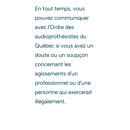
En tout temps, vous
pouvez communiquer
avec l’Ordre des
audioprothésistes du
Québec si vous avez un
doute ou un soupçon
concernant les
agissements d’un
professionnel ou d’une
personne qui exercerait
illégalement.