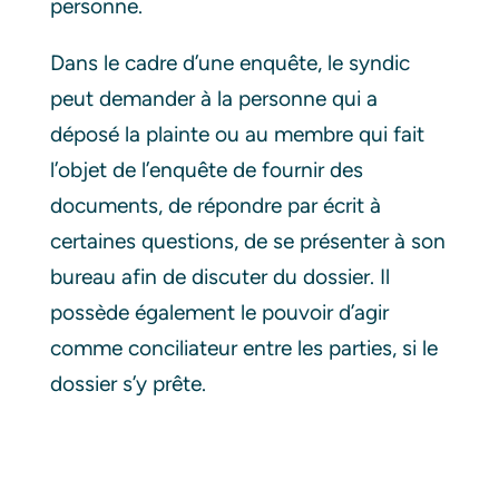
personne.
Dans le cadre d’une enquête, le syndic
peut demander à la personne qui a
déposé la plainte ou au membre qui fait
l’objet de l’enquête de fournir des
documents, de répondre par écrit à
certaines questions, de se présenter à son
bureau afin de discuter du dossier. Il
possède également le pouvoir d’agir
comme conciliateur entre les parties, si le
dossier s’y prête.