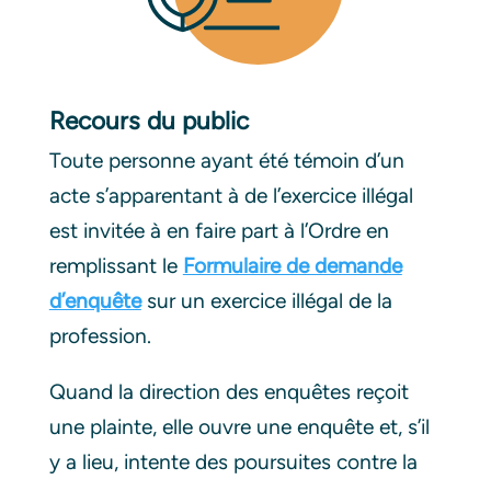
Recours du public
Toute personne ayant été témoin d’un
acte s’apparentant à de l’exercice illégal
est invitée à en faire part à l’Ordre en
remplissant le
Formulaire de demande
d’enquête
sur un exercice illégal de la
profession.
Quand la direction des enquêtes reçoit
une plainte, elle ouvre une enquête et, s’il
y a lieu, intente des poursuites contre la