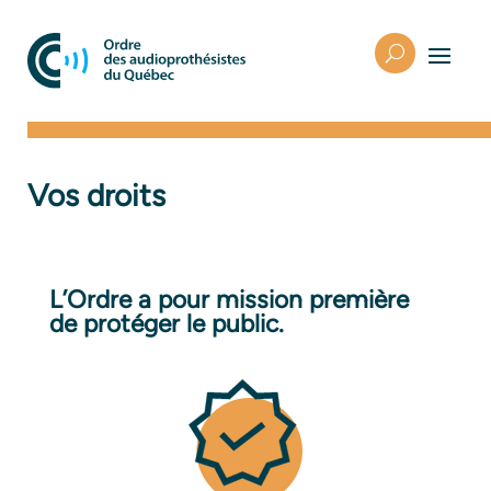
Vos droits
L’Ordre a pour mission première
de protéger le public.