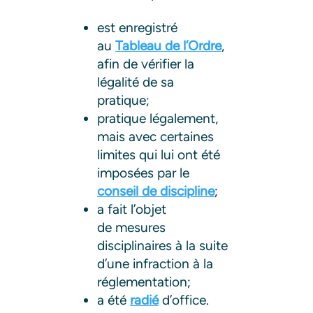
est enregistré
au
Tableau de l’Ordre
,
afin de vérifier la
légalité de sa
pratique;
pratique légalement,
mais avec certaines
limites qui lui ont été
imposées par le
conseil de discipline
;
a fait l’objet
de mesures
disciplinaires à la suite
d’une infraction à la
réglementation;
a été
radié
d’office.