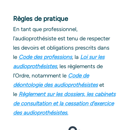
Règles de pratique
En tant que professionnel,
l’audioprothésiste est tenu de respecter
les devoirs et obligations prescrits dans
le
Code des professions
, la
Loi sur les
audioprothésistes
, les règlements de
l’Ordre, notamment le
Code de
déontologie des audioprothésistes
et
le
Règlement sur les dossiers, les cabinets
de consultation et la cessation d’exercice
des audioprothésistes
.