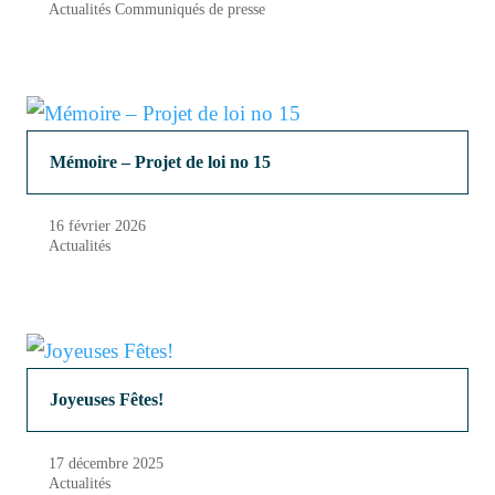
Actualités
Communiqués de presse
Mémoire – Projet de loi no 15
16 février 2026
Actualités
Joyeuses Fêtes!
17 décembre 2025
Actualités