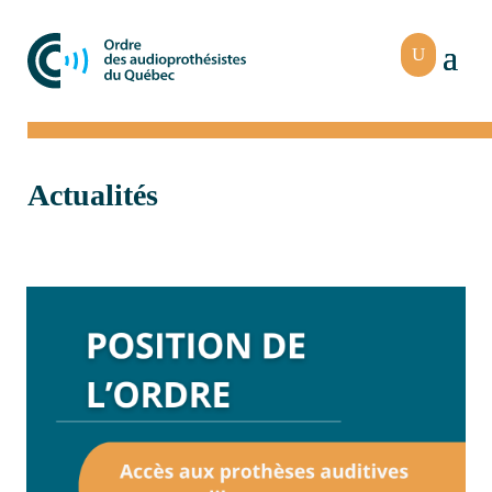
Actualités