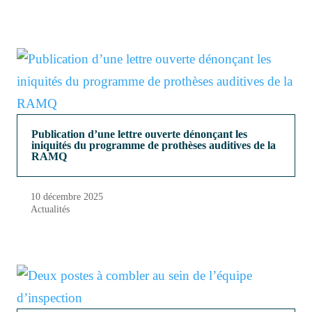
Publication d’une lettre ouverte dénonçant les
iniquités du programme de prothèses auditives de la
RAMQ
10 décembre 2025
Actualités