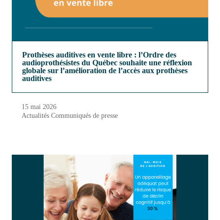
Prothèses auditives en vente libre : l’Ordre des
audioprothésistes du Québec souhaite une réflexion
globale sur l’amélioration de l’accès aux prothèses
auditives
15 mai 2026
Actualités
Communiqués de presse