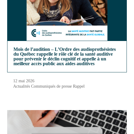
Mois de l’audition – L’Ordre des audioprothésistes
du Québec rappelle le rôle clé de la santé auditive
pour prévenir le déclin cognitif et appelle à un
meilleur accès public aux aides auditives
12 mai 2026
Actualités
Communiqués de presse
Rappel