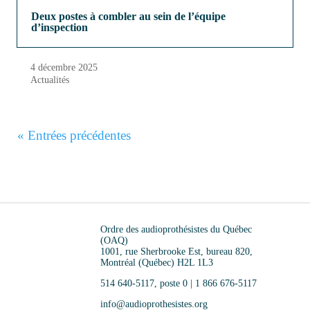
Deux postes à combler au sein de l’équipe
d’inspection
4 décembre 2025
Actualités
« Entrées précédentes
Ordre des audioprothésistes du Québec
(OAQ)
1001, rue Sherbrooke Est, bureau 820,
Montréal (Québec) H2L 1L3
514 640-5117, poste 0 | 1 866 676-5117
info@audioprothesistes.org