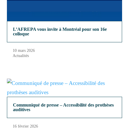
L’AFREPA vous invite à Montréal pour son 16e
colloque
10 mars 2026
Actualités
Communiqué de presse – Accessibilité des prothèses
auditives
16 février 2026