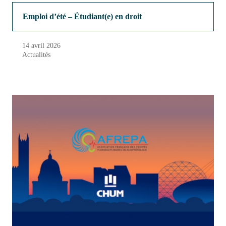
Emploi d’été – Étudiant(e) en droit
14 avril 2026
Actualités