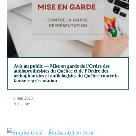
Avis au public — Mise en garde de l’Ordre des
audioprothésistes du Québec et de l’Ordre des
orthophonistes et audiologistes du Québec contre la
fausse représentation
8 mai 2026
Actualités